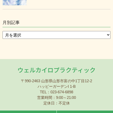
月別記事
ウェルカイロプラクティック
〒990-2463 山形県山形市富の中1丁目12-2
ハッピーガーデンI 1-B
TEL：023-674-6898
営業時間：9:00～21:00
定休日：不定休