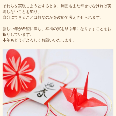
それらを実現しようとするとき、周囲もまた幸せでなければ実
現しないことを知り、
自分にできることは何なのかを改めて考えさせられます。
新しい年が希望に満ち、幸福の実を結ぶ年になりますことをお
祈りしています。
本年もどうぞよろしくお願いいたします。