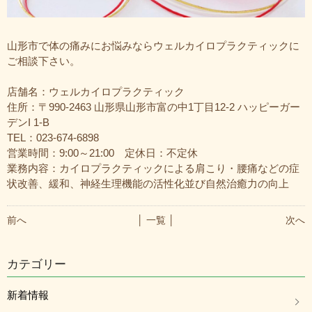
山形市で体の痛みにお悩みならウェルカイロプラクティックに
ご相談下さい。
店舗名：ウェルカイロプラクティック
住所：〒990-2463 山形県山形市富の中1丁目12-2 ハッピーガー
デンI 1-B
TEL：023-674-6898
営業時間：9:00～21:00 定休日：不定休
業務内容：カイロプラクティックによる肩こり・腰痛などの症
状改善、緩和、神経生理機能の活性化並び自然治癒力の向上
前へ
│ 一覧 │
次へ
カテゴリー
新着情報