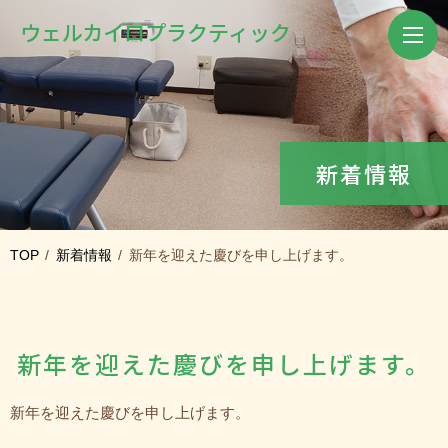
ウェル
カイロプラクティック
新着情報
TOP
新着情報
新年を迎えた慶びを申し上げます。
新年を迎えた慶びを申し上げます。
新年を迎えた慶びを申し上げます。