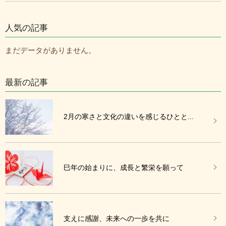
人気の記事
まだデータがありません。
最新の記事
2月の寒さと文化の違いを感じるひとと...
巳年の始まりに、成長と繁栄を願って
支えに感謝、未来への一歩を共に