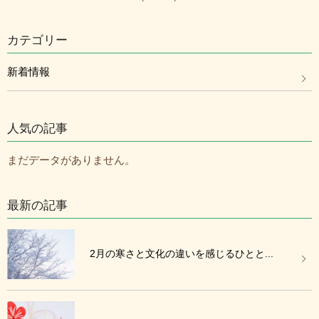
カテゴリー
新着情報
人気の記事
まだデータがありません。
最新の記事
2月の寒さと文化の違いを感じるひとと...