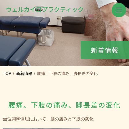
ウェル
カイロプラクティック
新着情報
TOP
新着情報
腰痛、下肢の痛み、脚長差の変化
腰痛、下肢の痛み、脚長差の変化
坐位開脚側屈において、腰の痛みと下肢の変化