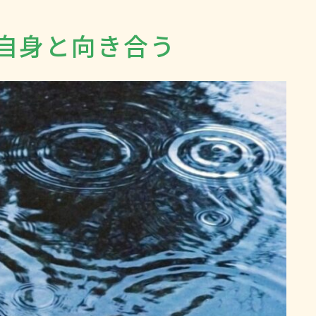
自身と向き合う