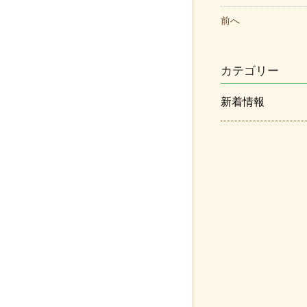
前へ
カテゴリー
新着情報