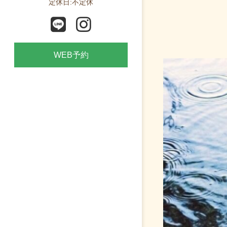
定休日:不定休
WEB予約