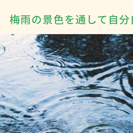
梅雨の景色を通して自分