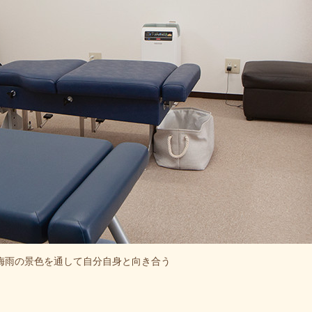
梅雨の景色を通して自分自身と向き合う