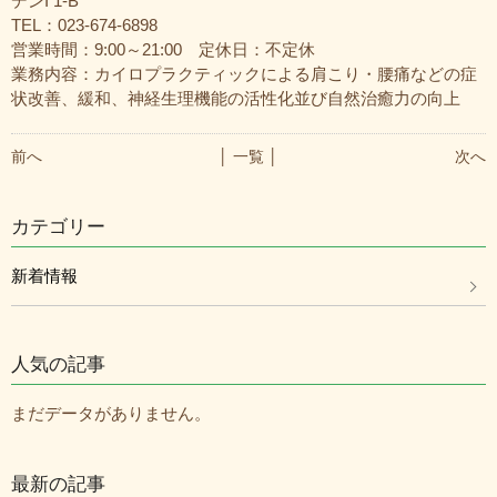
デンI 1-B
TEL：023-674-6898
営業時間：9:00～21:00 定休日：不定休
業務内容：カイロプラクティックによる肩こり・腰痛などの症
状改善、緩和、神経生理機能の活性化並び自然治癒力の向上
前へ
│ 一覧 │
次へ
カテゴリー
新着情報
人気の記事
まだデータがありません。
最新の記事