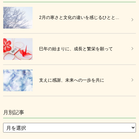
2月の寒さと文化の違いを感じるひとと...
巳年の始まりに、成長と繁栄を願って
支えに感謝、未来への一歩を共に
月別記事