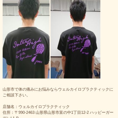
山形市で体の痛みにお悩みならウェルカイロプラクティックに
ご相談下さい。
店舗名：ウェルカイロプラクティック
住所：〒990-2463 山形県山形市富の中1丁目12-2 ハッピーガー