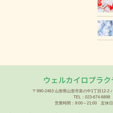
ウェルカイロプラク
〒990-2463 山形県山形市富の中1丁目12-2
TEL：023-674-6898
営業時間：9:00～21:00
定休日