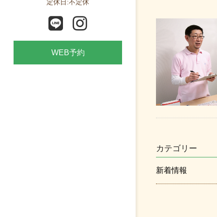
定休日:不定休
WEB予約
カテゴリー
新着情報