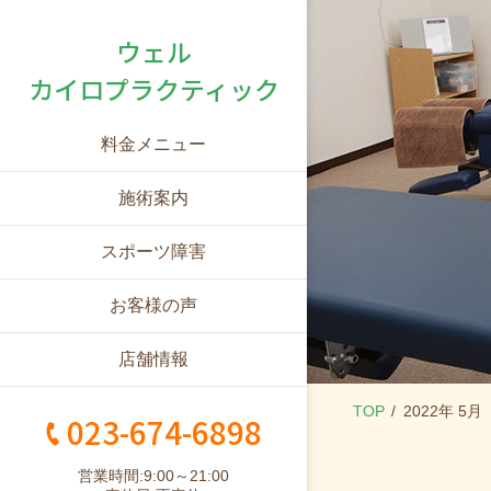
ウェル
カイロプラクティック
料金メニュー
施術案内
スポーツ障害
お客様の声
店舗情報
TOP
2022年 5月
023-674-6898
営業時間:9:00～21:00