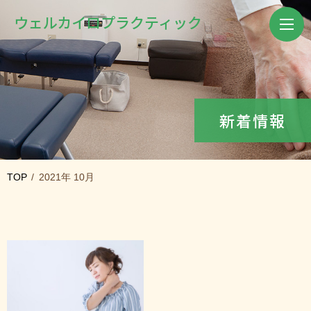
ウェル
カイロプラクティック
新着情報
TOP
2021年 10月