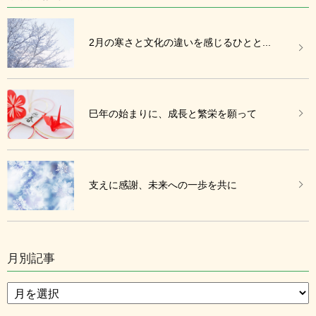
2月の寒さと文化の違いを感じるひとと...
巳年の始まりに、成長と繁栄を願って
支えに感謝、未来への一歩を共に
月別記事