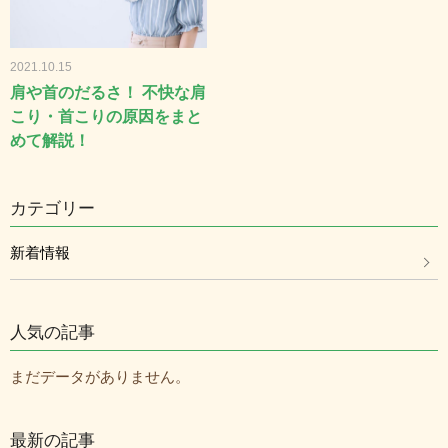
2021.10.15
肩や首のだるさ！ 不快な肩
こり・首こりの原因をまと
めて解説！
カテゴリー
新着情報
人気の記事
まだデータがありません。
最新の記事